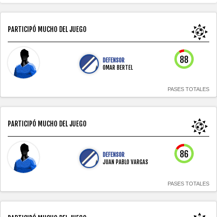
PARTICIPÓ MUCHO DEL JUEGO
88
DEFENSOR
OMAR BERTEL
PASES TOTALES
PARTICIPÓ MUCHO DEL JUEGO
86
DEFENSOR
JUAN PABLO VARGAS
PASES TOTALES