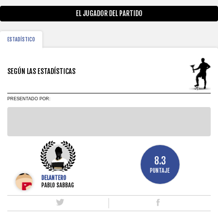
EL JUGADOR DEL PARTIDO
ESTADÍSTICO
SEGÚN LAS ESTADÍSTICAS
PRESENTADO POR:
8.3
PUNTAJE
DELANTERO
PABLO SABBAG